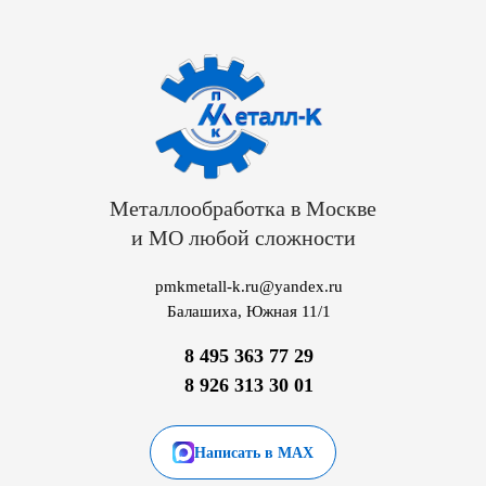
Металлообработка в Москве
и МО любой сложности
pmkmetall-k.ru@yandex.ru
Балашиха, Южная 11/1
8 495 363 77 29
8 926 313 30 01
Написать в MAX