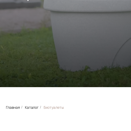
Главная
Каталог
Биотуалеты
/
/