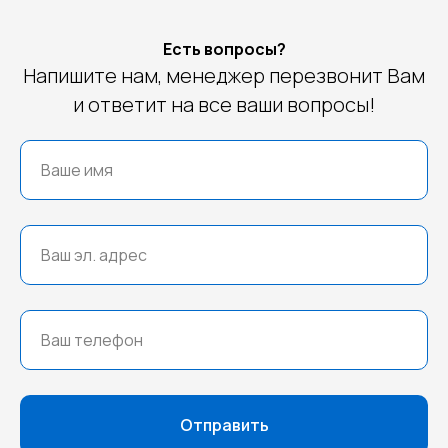
Есть вопросы?
Напишите нам, менеджер перезвонит Вам
и ответит на все ваши вопросы!
Отправить