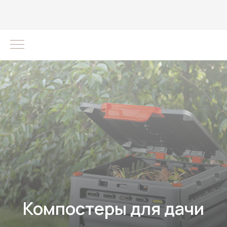
Компостеры для дачи