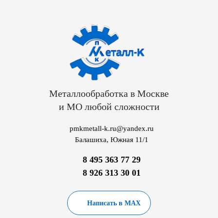
Металлообработка в Москве
и МО любой сложности
pmkmetall-k.ru@yandex.ru
Балашиха, Южная 11/1
8 495 363 77 29
8 926 313 30 01
Написать в MAX