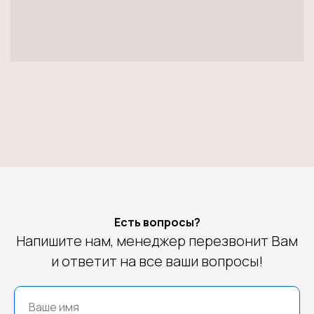
Есть вопросы?
Напишите нам, менеджер перезвонит Вам
и ответит на все ваши вопросы!