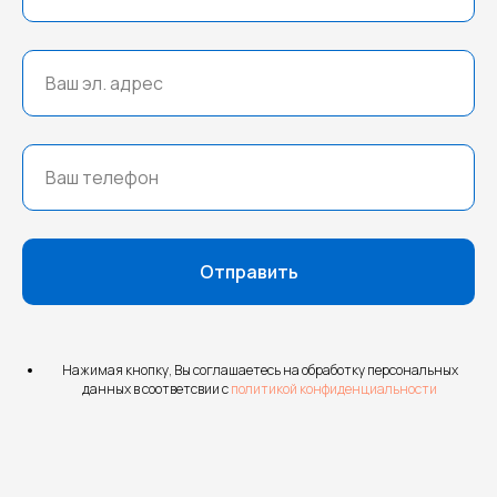
Отправить
Нажимая кнопку, Вы соглашаетесь на обработку персональных
данных в соответсвии с
политикой конфиденциальности